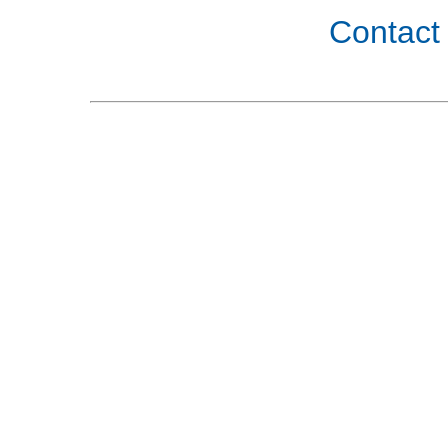
Contact