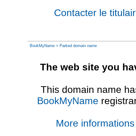
Contacter le titul
BookMyName
> Parked domain name
The web site you ha
This domain name has
BookMyName
registra
More informations